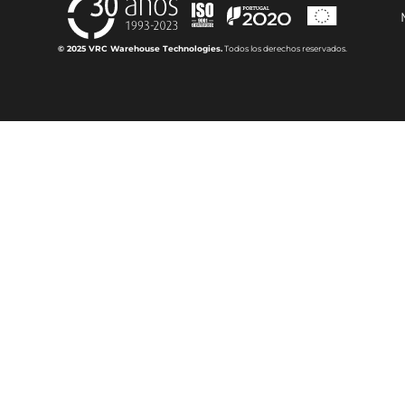
© 2025 VRC Warehouse Technologies.
Todos los derechos reservados.