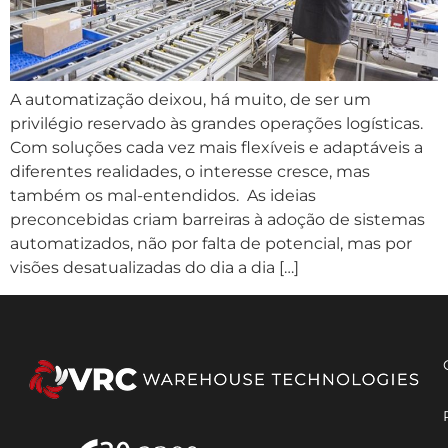
A automatização deixou, há muito, de ser um
privilégio reservado às grandes operações logísticas.
Com soluções cada vez mais flexíveis e adaptáveis a
diferentes realidades, o interesse cresce, mas
também os mal-entendidos. As ideias
preconcebidas criam barreiras à adoção de sistemas
automatizados, não por falta de potencial, mas por
visões desatualizadas do dia a dia […]